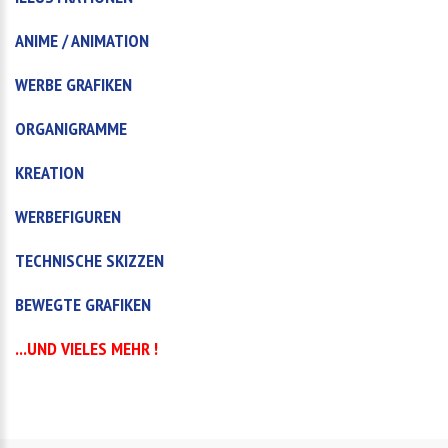
ANIME / ANIMATION
WERBE GRAFIKEN
ORGANIGRAMME
KREATION
WERBEFIGUREN
TECHNISCHE SKIZZEN
BEWEGTE GRAFIKEN
...UND VIELES MEHR !