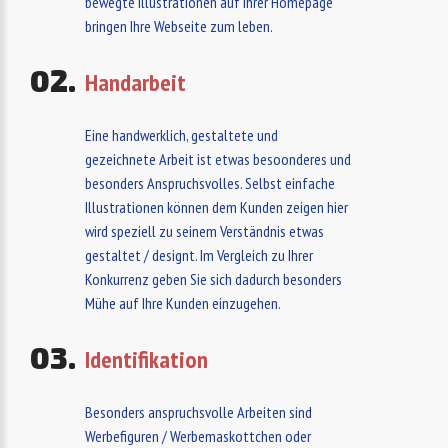
bewegte Illustrationen auf Ihrer Homepage
bringen Ihre Webseite zum leben.
Handarbeit
Eine handwerklich, gestaltete und
gezeichnete Arbeit ist etwas besoonderes und
besonders Anspruchsvolles. Selbst einfache
Illustrationen können dem Kunden zeigen hier
wird speziell zu seinem Verständnis etwas
gestaltet / designt. Im Vergleich zu Ihrer
Konkurrenz geben Sie sich dadurch besonders
Mühe auf Ihre Kunden einzugehen.
Identifikation
Besonders anspruchsvolle Arbeiten sind
Werbefiguren / Werbemaskottchen oder