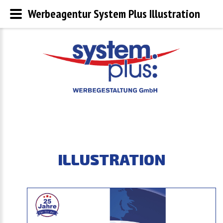
Werbeagentur System Plus Illustration
ILLUSTRATION