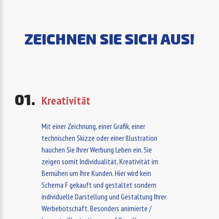
ZEICHNEN SIE SICH AUS!
Kreativität
Mit einer Zeichnung, einer Grafik, einer
technischen Skizze oder einer Illustration
hauchen Sie Ihrer Werbung Leben ein. Sie
zeigen somit Individualität, Kreativität im
Bemühen um Ihre Kunden. Hier wird kein
Schema F gekauft und gestaltet sondern
individuelle Darstellung und Gestaltung Ihrer
Werbebotschaft. Besonders animierte /