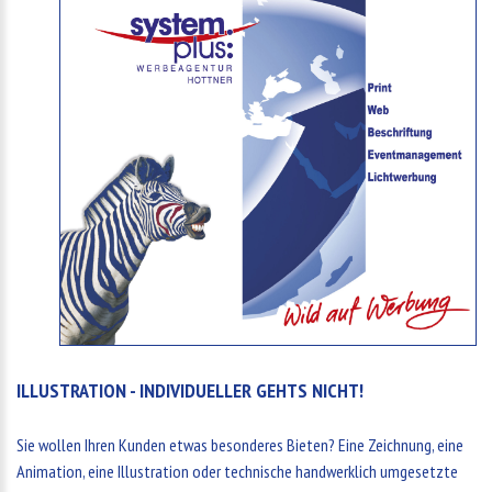
ILLUSTRATION - INDIVIDUELLER GEHTS NICHT!
Sie wollen Ihren Kunden etwas besonderes Bieten? Eine Zeichnung, eine
Animation, eine Illustration oder technische handwerklich umgesetzte